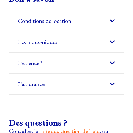
Conditions de location
Les pique-niques
L’essence *
L’assurance
Des questions ?
Consultez la
foire aux question de Tata
, ou