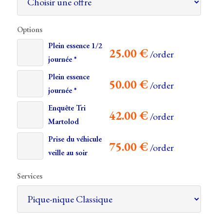
Options
Plein essence 1/2
25.00
€
/order
journée *
Plein essence
50.00
€
/order
journée *
Enquête Tri
42.00
€
/order
Martolod
Prise du véhicule
75.00
€
/order
veille au soir
Services