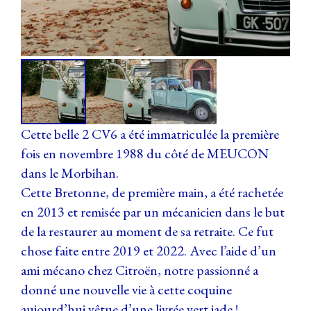
Cette belle 2 CV6 a été immatriculée la première
fois en novembre 1988 du côté de MEUCON
dans le Morbihan.
Cette Bretonne, de première main, a été rachetée
en 2013 et remisée par un mécanicien dans le but
de la restaurer au moment de sa retraite. Ce fut
chose faite entre 2019 et 2022. Avec l’aide d’un
ami mécano chez Citroën, notre passionné a
donné une nouvelle vie à cette coquine
aujourd’hui vêtue d’une livrée vert jade !