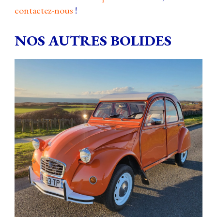
contactez-nous
!
NOS AUTRES BOLIDES