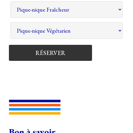
RÉSERVER
Bon à savoir