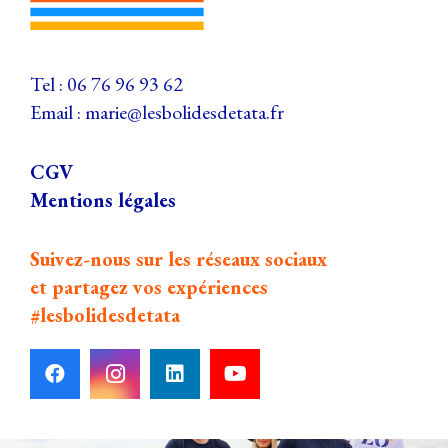
Tel :
06 76 96 93 62
Email :
marie@lesbolidesdetata.fr
CGV
Mentions légales
Suivez-nous sur les réseaux sociaux
et partagez vos expériences
#lesbolidesdetata