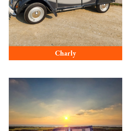
Charly