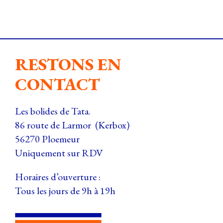
RESTONS EN
CONTACT
Les bolides de Tata.
86 route de Larmor (Kerbox)
56270 Ploemeur
Uniquement sur RDV
Horaires d’ouverture :
Tous les jours
de 9h à 19h