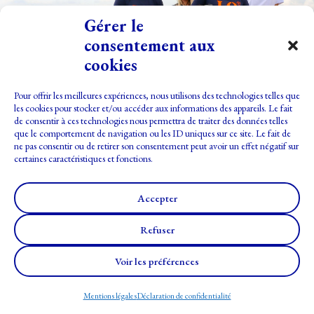
Gérer le
consentement aux
cookies
Pour offrir les meilleures expériences, nous utilisons des technologies telles que
les cookies pour stocker et/ou accéder aux informations des appareils. Le fait
de consentir à ces technologies nous permettra de traiter des données telles
que le comportement de navigation ou les ID uniques sur ce site. Le fait de
ne pas consentir ou de retirer son consentement peut avoir un effet négatif sur
certaines caractéristiques et fonctions.
Accepter
Refuser
Voir les préférences
Site développé par
la Coquille Web
– Design :
NAAN COM’
Mentions légales
Déclaration de confidentialité