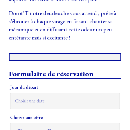
Dorot’T notre deudeuche vous attend , prête à
s’ébrouer à chaque virage en faisant chanter sa
mécanique et en diffusant cette odeur un peu
entêtante mais si excitante !
Formulaire de réservation
Jour du départ
Choisir une offre