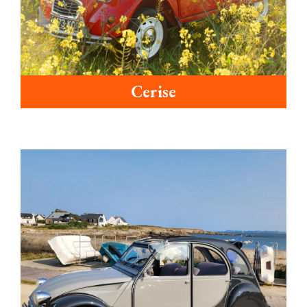
Cerise