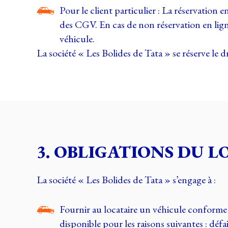
Pour le client particulier : La réservation en
des CGV. En cas de non réservation en lign
véhicule.
La société « Les Bolides de Tata » se réserve le 
3. OBLIGATIONS DU 
La société « Les Bolides de Tata » s’engage à :
Fournir au locataire un véhicule conforme à 
disponible pour les raisons suivantes : défa