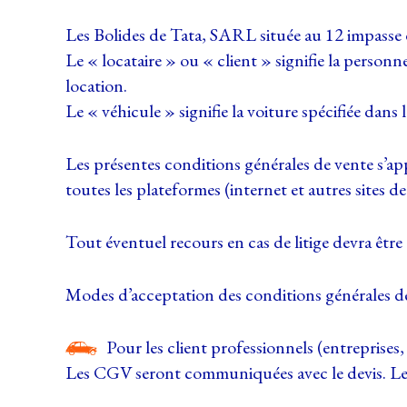
Les Bolides de Tata, SARL située au 12 impasse 
Le « locataire » ou « client » signifie la personn
location.
Le « véhicule » signifie la voiture spécifiée dans 
Les présentes conditions générales de vente s’app
toutes les plateformes (internet et autres sites de
Tout éventuel recours en cas de litige devra êt
Modes d’acceptation des conditions générales d
Pour les client professionnels (entreprises,
Les CGV seront communiquées avec le devis. Le r