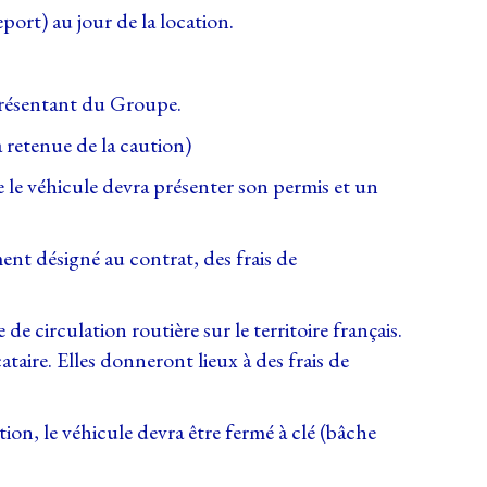
ort) au jour de la location.
eprésentant du Groupe.
 retenue de la caution)
le véhicule devra présenter son permis et un
ent désigné au contrat, des frais de
 circulation routière sur le territoire français.
taire. Elles donneront lieux à des frais de
tion, le véhicule devra être fermé à clé (bâche