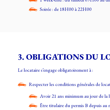
Soirée : de 18H00 à 22H00
3. OBLIGATIONS DU L
Le locataire s’engage obligatoirement à :
Respecter les conditions générales de locat
Avoir 21 ans minimum au jour de la l
Être titulaire du permis B depuis au m