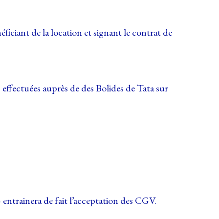
ficiant de la location et signant le contrat de
s effectuées auprès de des Bolides de Tata sur
entrainera de fait l’acceptation des CGV.