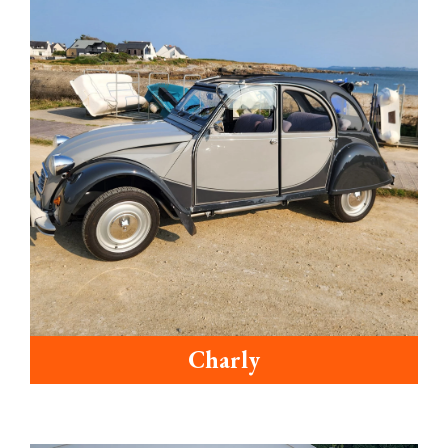
Charly