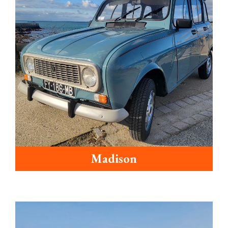
Madison