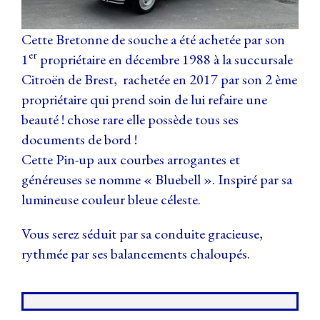
Cette Bretonne de souche a été achetée par son
er
1
propriétaire en décembre 1988 à la succursale
Citroën de Brest, rachetée en 2017 par son 2 ème
propriétaire qui prend soin de lui refaire une
beauté ! chose rare elle possède tous ses
documents de bord !
Cette Pin-up aux courbes arrogantes et
généreuses se nomme « Bluebell ». Inspiré par sa
lumineuse couleur bleue céleste.
Vous serez séduit par sa conduite gracieuse,
rythmée par ses balancements chaloupés.