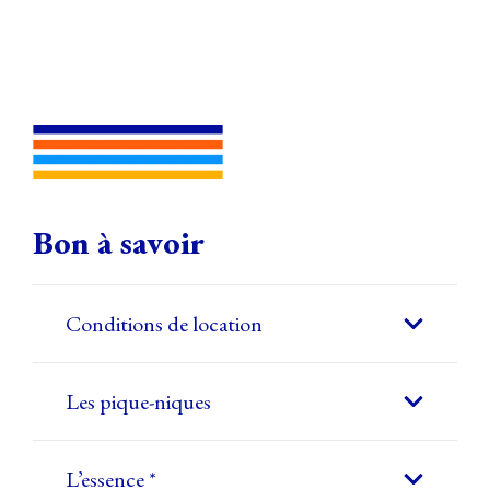
Bon à savoir
Conditions de location
Les pique-niques
L’essence *