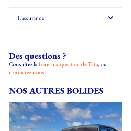
L’assurance
Des questions ?
Consultez la
foire aux question de Tata
, ou
contactez-nous
!
NOS AUTRES BOLIDES