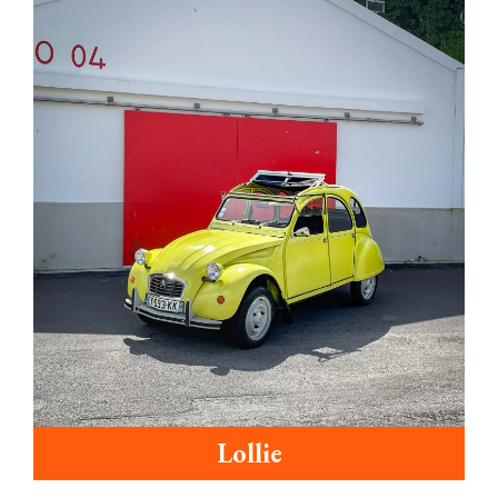
Lollie