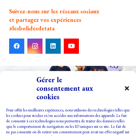
Suivez-nous sur les réseaux sociaux
et partagez vos expériences
#lesbolidesdetata
Gérer le
consentement aux
cookies
Pour offrir les meilleures expériences, nous utilisons des technologies telles que
les cookies pour stocker et/ou accéder aux informations des appareils. Le fait
de consentir à ces technologies nous permettra de traiter des données telles
que le comportement de navigation ou les ID uniques sur ce site. Le fait de
ne pas consentir ou de retirer son consentement peut avoir un effet négatif sur